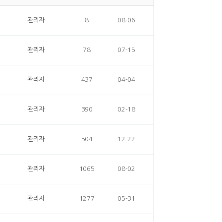
관리자
8
08-06
관리자
78
07-15
관리자
437
04-04
관리자
390
02-18
관리자
504
12-22
관리자
1065
08-02
관리자
1277
05-31