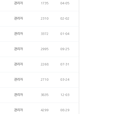
관리자
1735
04-05
관리자
2310
02-02
관리자
3372
01-04
관리자
2995
09-25
관리자
2268
07-31
관리자
2710
03-24
관리자
3835
12-03
관리자
4299
08-29