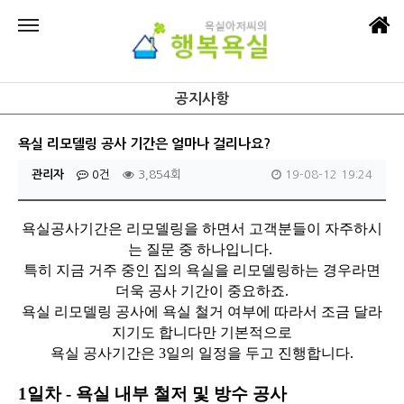
공지사항
욕실 리모델링 공사 기간은 얼마나 걸리나요?
관리자
0건
3,854회
19-08-12 19:24
욕실공사기간은 리모델링을 하면서 고객분들이 자주하시
는 질문 중 하나입니다.
특히 지금 거주 중인 집의 욕실을 리모델링하는 경우라면
더욱 공사 기간이 중요하죠.
욕실 리모델링 공사에 욕실 철거 여부에 따라서 조금 달라
지기도 합니다만 기본적으로
욕실 공사기간은 3일의 일정을 두고 진행합니다.
1일차 - 욕실 내부 철저 및 방수 공사