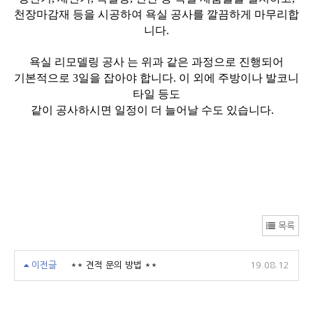
천장마감재 등을 시공하여 욕실 공사를 깔끔하게 마무리합
니다.
욕실 리모델링 공사 는 위과 같은 과정으로 진행되어
기본적으로 3일을 잡아야 합니다. 이 외에 주방이나 발코니
타일 등도
같이 공사하시면 일정이 더 늘어날 수도 있습니다.
목록
이전글
** 견적 문의 방법 **
19.08.12