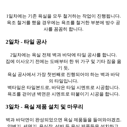
1일차에는 기존 욕실을 모두 철거하는 작업이 진행됩니다.
욕조 철거를 했을 경우에는 욕조를 철거한 부분에 방수 공
사를 꼼꼼히 합니다.
2일차 - 타일 공사
2일차에는 욕실 전체 벽과 바닥에 타일 공사를 합니다.
집에 이사오기 전에는 도배부터 한 뒤 가구 및 기타 짐을 옮
기 듯,
욕실 공사에서
가장 첫번째로 진행되어야 하는 벽과 바닥
의 타일입니다.
벽타일은 타일본드로, 바닥은 타일 시멘트로 시공합니다.
욕조를 걷어낸 벽면은 시멘트로 떠붙이기 시공을 합니다.
3일차 - 욕실 제품 설치 및 마무리
벽과 바닥면이 완성되었으면 욕실 제품들을 들여와야겠죠.
양변기, 세면기, 욕실장, 선반 등 욕실 제품들을 설치하고,